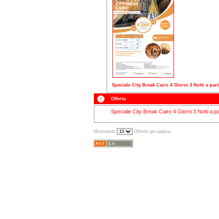
Speciale City Break Cairo 4 Giorni 3 Notti a part
Offerta
Speciale City Break Cairo 4 Giorni 3 Notti a p
Mostrando
Offerte per pagina