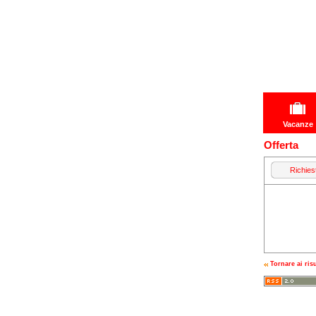
Vacanze
Offerta
Richies
Tornare ai risu